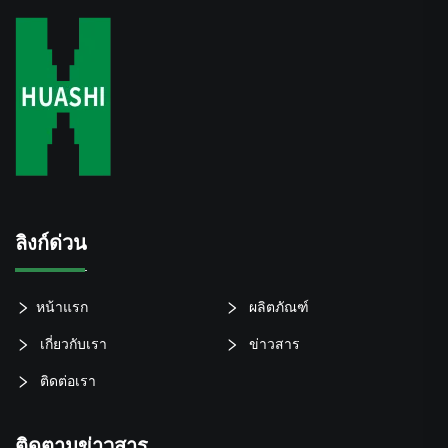
ลิงก์ด่วน
หน้าแรก
ผลิตภัณฑ์
เกี่ยวกับเรา
ข่าวสาร
ติดต่อเรา
ติดตามข่าวสาร