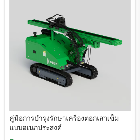
คู่มือการบำรุงรักษาเครื่องตอกเสาเข็ม
แบบอเนกประสงค์