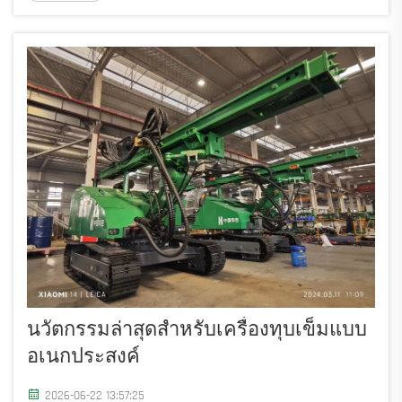
ระยะเวลาโครงการ คือ การลงทุนในอุปกรณ์ที่สามารถ
ปฏิบัติงานหลายหน้าที่ได้อย่างมีประสิทธิภาพ...
นวัตกรรมล่าสุดสำหรับเครื่องทุบเข็มแบบ
อเนกประสงค์
2026-06-22 13:57:25