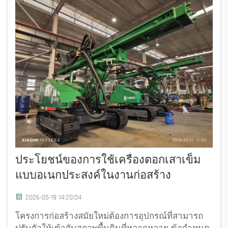
ประโยชน์ของการใช้เครื่องตอกเสาเข็ม
แบบอเนกประสงค์ในงานก่อสร้าง
2026-05-19 14:20:04
โครงการก่อสร้างสมัยใหม่ต้องการอุปกรณ์ที่สามารถ