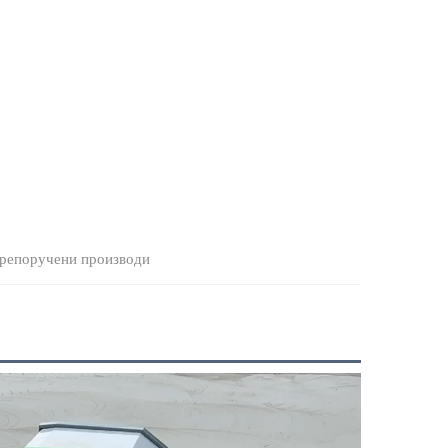
репоручени производи