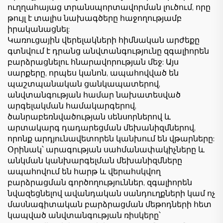
ուղղահայաց տրանսպորտավորման լուծում, որը
թույլ է տալիս նախագծերը հաջողությամբ
իրականացնել:
Կառուցային վերելակների հիմնական արժեքը
գտնվում է դրանց անվտանգությունը զգալիորեն
բարձրացնելու հնարավորության մեջ: Այս
սարքերը, որպես կանոն, ապահովված են
պաշտպանական ցանկապատերով,
անվտանգության համար նախատեսված
արգելակման համակարգերով,
ծանրաբեռնվածության սենսորներով և
արտակարգ դադարեցման մեխանիզմներով,
որոնք արդյունավետորեն կանխում են վթարները:
Օրինակ՝ արագության սահմանափակիչները և
անկման կանխարգելման մեխանիզմները
ապահովում են հարթ և վերահսկվող
բարձրացման գործողություններ, զգալիորեն
նվազեցնելով ավանդական սանդուղքների կամ ոչ
մասնագիտական բարձրացման մեթոդների հետ
կապված անվտանգության ռիսկերը՝