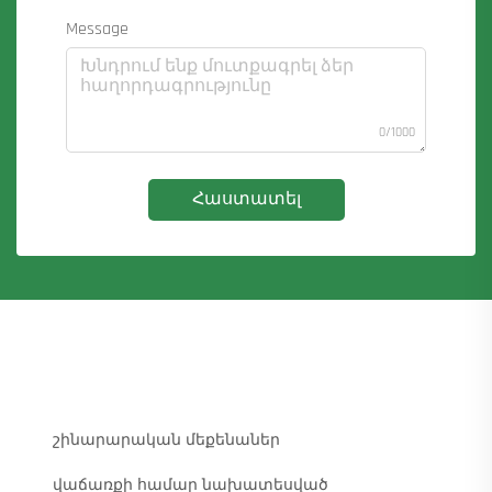
Message
0/1000
Հաստատել
շինարարական մեքենաներ
վաճառքի համար նախատեսված