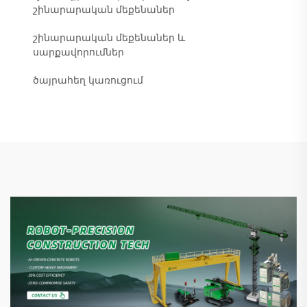
շինարարական մեքենաներ
շինարարական մեքենաներ և
սարքավորումներ
ծայրահեղ կառուցում