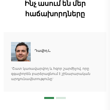
Ինչ ասում են մեր
հաճախորդները
Դավիդ Լ.
"Շատ կառավարվող և հզոր շարժիչով, որը
զգալիորեն բարձրացնում է շինարարական
արդյունավետությունը"