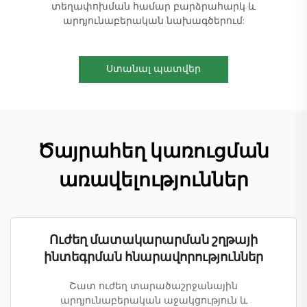
տեղափոխման համար բարձրահարկ և
արդյունաբերական նախագծերում:
Ստանալ պատվեր
Ծայրահեղ կառուցման
առավելություններ
Ուժեղ մատակարարման շղթայի
ինտեգրման հնարավորություններ
Շատ ուժեղ տարածաշրջանային
արդյունաբերական աջակցություն և