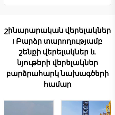
շինարարական վերելակներ
| Բարձր տարողությամբ
շենքի վերելակներ և
նյութերի վերելակներ
բարձրահարկ նախագծերի
համար