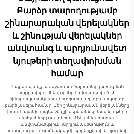
Բարձր տարողությամբ
շինարարական վերելակներ
և շինության վերելակներ
անվտանգ և արդյունավետ
նյութերի տեղափոխման
համար
Բացահայտեք առաջատար ծայրահեղ կառուցման
սարքավորումներ, որոնք նախատեսված են
շինհրապարակներում ուղղահայաց տրանսպորտը
բարելավելու համար: Մեր շինարարական վերելակները
(նաև հայտնի որպես շենքի վերելակներ կամ նյութերի
վերելակներ) ապահովում են աննախադեպ
անվտանգություն, արդյունավետություն և
հուսալիություն՝ անձնակազմի, գործիքների և նյութերի