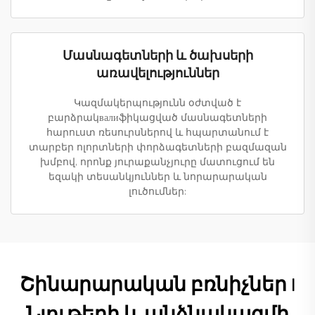
Մասնագետների և ծախսերի
առավելություններ
Կազմակերպությունն օժտված է
բարձրակвалиֆիկացված մասնագետների
հարուստ ռեսուրսներով և հպարտանում է
տարբեր ոլորտների փորձագետների բազմազան
խմբով, որոնք յուրաքանչյուրը մատուցում են
եզակի տեսանկյուններ և նորարարական
լուծումներ:
Շինարարական բռնիչներ |