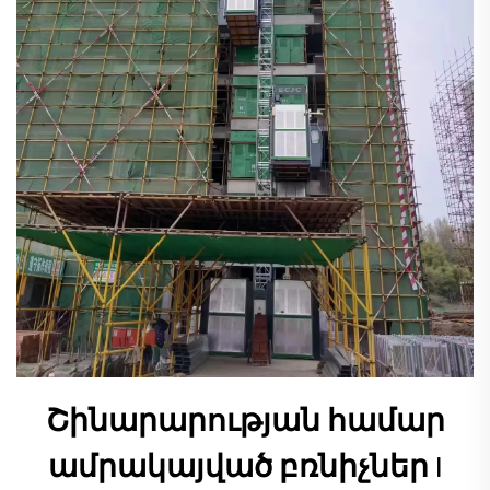
Շինարարության համար
ամրակայված բռնիչներ |