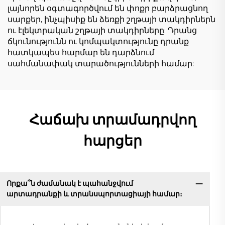
լայնորեն օգտագործվում են փոքր բարձրացնող
սարքեր, ինչպիսիք են ձեռքի շղթայի տակդիրներն
ու էլեկտրական շղթայի տակդիրները: Դրանց
ճկունությունն ու կոմպակտությունը դրանք
հատկապես հարմար են դարձնում
սահմանափակ տարածությունների համար:
Հաճախ տրամադրվող
հարցեր
Որքա՞ն ժամանակ է պահանջվում
արտադրանքի և տրանսպորտացիայի համար։