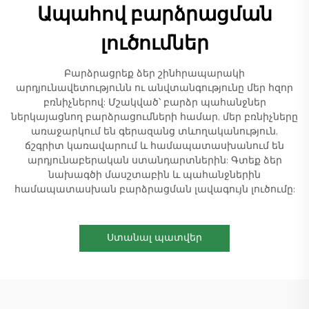
Ապահով բարձրացման
լուծումներ
Բարձրացրեք ձեր շինհրապարակի
արդյունավետությունն ու անվտանգությունը մեր հզոր
բռնիչներով: Մշակված՝ բարձր պահանջներ
ներկայացնող բարձրացումների համար, մեր բռնիչները
առաջարկում են գերազանց տևողականություն,
ճշգրիտ կառավարում և համապատասխանում են
արդյունաբերական ստանդարտներին: Գտեք ձեր
նախագծի մասշտաբին և պահանջներին
համապատասխան բարձրացման լավագույն լուծումը:
Ստանալ պատվեր