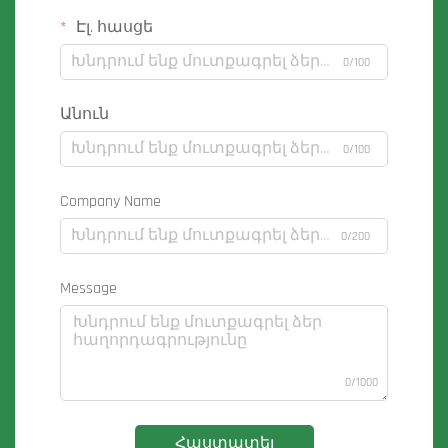
Էլ. հասցե
0/100
Անուն
0/100
Company Name
0/200
Message
0/1000
Հաստատել