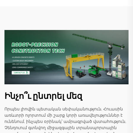
Ինչո՞ւ ընտրել մեզ
Որպես լիովին պետական սեփականություն, Հուասին
առևտրի ոլորտում մի շարք կորի առավելություններ է
ունենում, ինչպես օրինակ՝ ամրագրված վստահություն,
Չենդուում գտնվող միջազգային տրանսպորտային