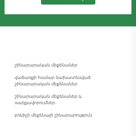
շինարարական մեքենաներ
վաճառքի համար նախատեսված
շինարարական մեքենաներ
շինարարական մեքենաներ և
սարքավորումներ
բռնիչի մեքենայի շինարարություն