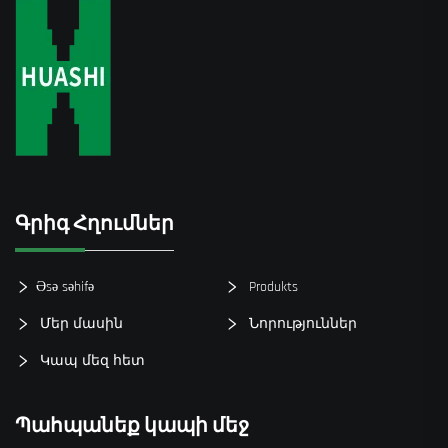
Գրիգ Հղումներ
Əsə səhifə
Produkts
Մեր մասին
Նորություններ
Կապ մեզ հետ
Պահպանեք կապի մեջ