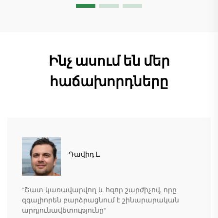
Ինչ ասում են մեր
հաճախորդները
Դավիդ Լ.
"Շատ կառավարվող և հզոր շարժիչով, որը
զգալիորեն բարձրացնում է շինարարական
արդյունավետությունը"