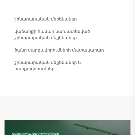
շինարարական մեքենաներ
վաճառքի համար նախատեսված
շինարարական մեքենաներ
ծանր սարքավորումների մատակարար
շինարարական մեքենաներ և
սարքավորումներ