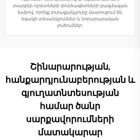
տարբեր ոլորտների փորձագետների բազմազան
խմբով, որոնք յուրաքանչյուրը մատուցում են
եզակի տեսանկյուններ և նորարարական
լուծումներ:
Շինարարության,
հանքարդյունաբերության և
գյուղատնտեսության
համար ծանր
սարքավորումների
մատակարար