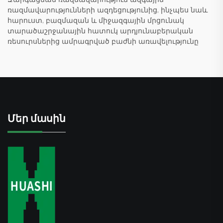
ռազմավարությունների ազդեցությունից, ինչպես նաև
հարուստ, բազմազան և միջազգային մրցունակ
տարածաշրջանային հատուկ արդյունաբերական
ռեսուրսներից ամրագրված բաժնի առավելությունը
Մեր մասին