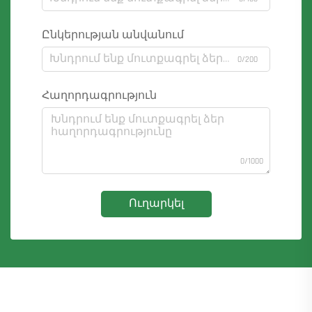
Ընկերության անվանում
0/200
Հաղորդագրություն
0/1000
Ուղարկել