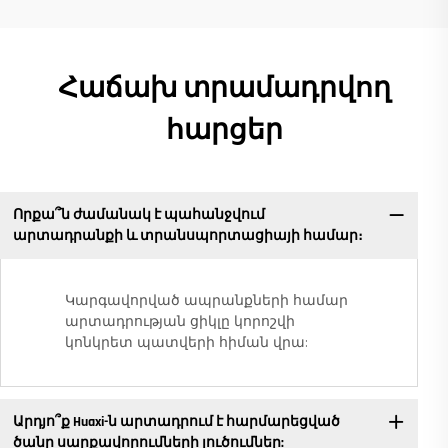
Հաճախ տրամադրվող
հարցեր
Որքա՞ն ժամանակ է պահանջվում
արտադրանքի և տրանսպորտացիայի համար։
Կարգավորված ապրանքների համար
արտադրության ցիկլը կորոշվի
կոնկրետ պատվերի հիման վրա:
Արդյո՞ք Huaxi-ն արտադրում է հարմարեցված
ծանր սարքավորումների լուծումներ: