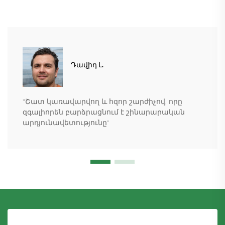
Դավիդ Լ.
"Շատ կառավարվող և հզոր շարժիչով, որը
զգալիորեն բարձրացնում է շինարարական
արդյունավետությունը"