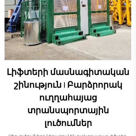
Լիֆտերի մասնագիտական
շինություն | Բարձրորակ
ուղղահայաց
տրանսպորտային
լուծումներ