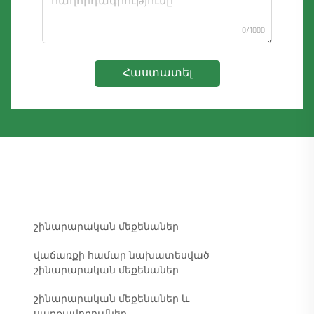
0/1000
Հաստատել
շինարարական մեքենաներ
վաճառքի համար նախատեսված
շինարարական մեքենաներ
շինարարական մեքենաներ և
սարքավորումներ