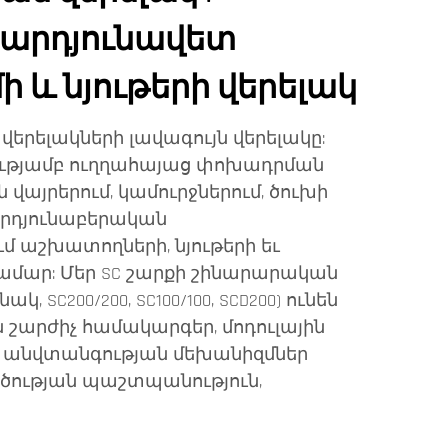
 արդյունավետ
 և նյութերի վերելակ
երելակների լավագույն վերելակը:
րությամբ ուղղահայաց փոխադրման
 վայրերում, կամուրջներում, ծուխի
արդյունաբերական
մ աշխատողների, նյութերի եւ
համար: Մեր SC շարքի շինարարական
, SC200/200, SC100/100, SCD200) ունեն
 շարժիչ համակարգեր, մոդուլային
մ անվտանգության մեխանիզմներ
ածության պաշտպանություն,