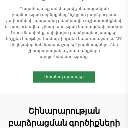
Բացահայտեք ամենալավ շինարարական
բարձրության գործիքները՝ ճշգրիտ բարձրության
չափումների, անվտանգ բարձրադիր աշխատանքների
եւ արդյունավետ շինարարության նախագծերի համար:
Ուսումնասիրեք անիվավոր բարձրացնող սարքեր,
նիշքեր հարթելու համար, ինչպես նաեւ առաջադեմ GPS
մոդելավորման ծրագրաշարեր՝ բարձրացնելու ձեր
շինարարական աշխատանքների
արդյունավետությունը:
Ստանալ պատվեր
Շինարարության
բարձրացման գործիքների