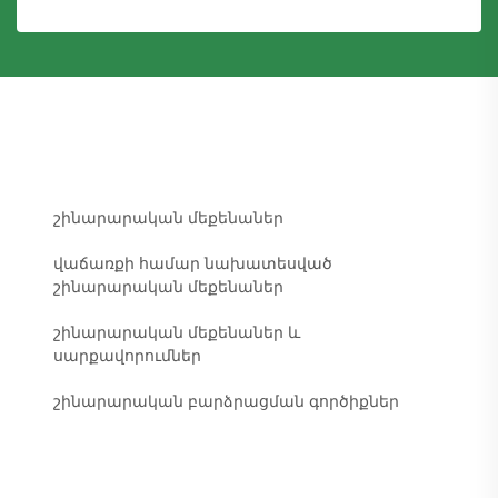
շինարարական մեքենաներ
վաճառքի համար նախատեսված
շինարարական մեքենաներ
շինարարական մեքենաներ և
սարքավորումներ
շինարարական բարձրացման գործիքներ