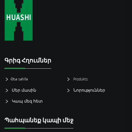
Գրիգ Հղումներ
Əsə səhifə
Produkts
Մեր մասին
Նորություններ
Կապ մեզ հետ
Պահպանեք կապի մեջ