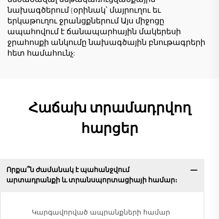
նախագծերում (օրինակ՝ մայրուղու եւ
երկաթուղու ջրանցքներում Այս միջոցը
ապահովում է ճանապարհային մակերեսի
ջրահոսքի անկումը նախագծային բնութագրերի
հետ համահունչ:
Հաճախ տրամադրվող
հարցեր
Որքա՞ն ժամանակ է պահանջվում
արտադրանքի և տրանսպորտացիայի համար։
Կարգավորված ապրանքների համար