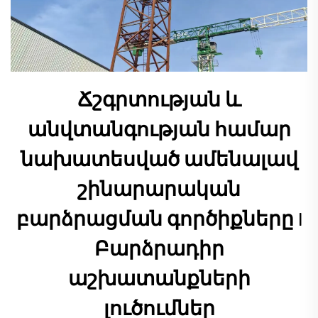
Ճշգրտության և
անվտանգության համար
նախատեսված ամենալավ
շինարարական
բարձրացման գործիքները |
Բարձրադիր
աշխատանքների
լուծումներ