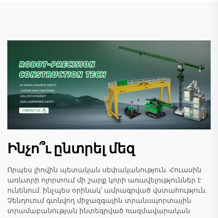
Ինչո՞ւ ընտրել մեզ
Որպես լիովին պետական սեփականություն, Հուասին
առևտրի ոլորտում մի շարք կորի առավելություններ է
ունենում, ինչպես օրինակ՝ ամրագրված վստահություն,
Չենդուում գտնվող միջազգային տրանսպորտային
տրամաբանության ինտեգրված ռազմավարական