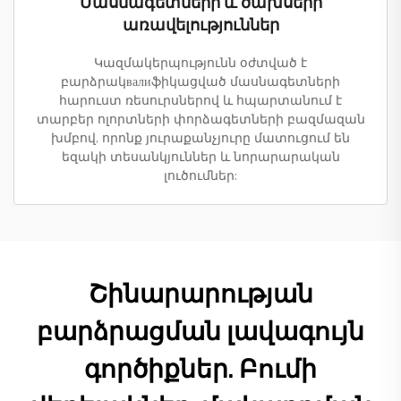
Մասնագետների և ծախսերի
առավելություններ
Կազմակերպությունն օժտված է
բարձրակвалиֆիկացված մասնագետների
հարուստ ռեսուրսներով և հպարտանում է
տարբեր ոլորտների փորձագետների բազմազան
խմբով, որոնք յուրաքանչյուրը մատուցում են
եզակի տեսանկյուններ և նորարարական
լուծումներ:
Շինարարության
բարձրացման լավագույն
գործիքներ. Բումի