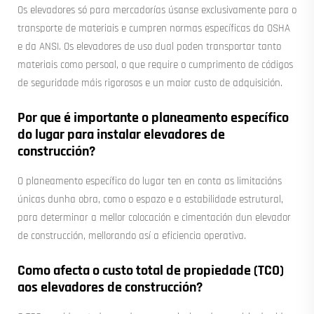
Os elevadores só para mercadorías úsanse exclusivamente para o
transporte de materiais e cumpren normas específicas da OSHA
e da ANSI. Os elevadores de uso dual poden transportar tanto
materiais como persoal, o que require o cumprimento de códigos
de seguridade máis rigorosos e un maior custo de adquisición.
Por que é importante o planeamento específico
do lugar para instalar elevadores de
construcción?
O planeamento específico do lugar ten en conta as limitacións
únicas dunha obra, como o espazo e a estabilidade estrutural,
para determinar a mellor colocación e cimentación dun elevador
de construcción, mellorando así a eficiencia operativa.
Como afecta o custo total de propiedade (TCO)
aos elevadores de construcción?