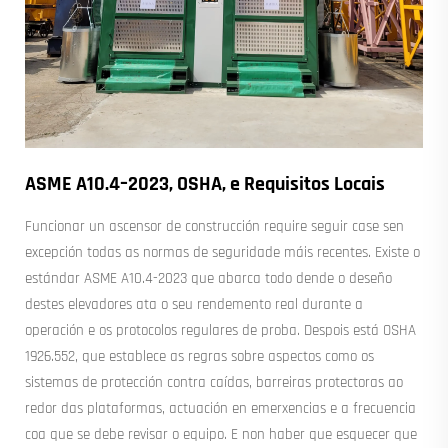
ASME A10.4–2023, OSHA, e Requisitos Locais
Funcionar un ascensor de construcción require seguir case sen
excepción todas as normas de seguridade máis recentes. Existe o
estándar ASME A10.4-2023 que abarca todo dende o deseño
destes elevadores ata o seu rendemento real durante a
operación e os protocolos regulares de proba. Despois está OSHA
1926.552, que establece as regras sobre aspectos como os
sistemas de protección contra caídas, barreiras protectoras ao
redor das plataformas, actuación en emerxencias e a frecuencia
coa que se debe revisar o equipo. E non haber que esquecer que