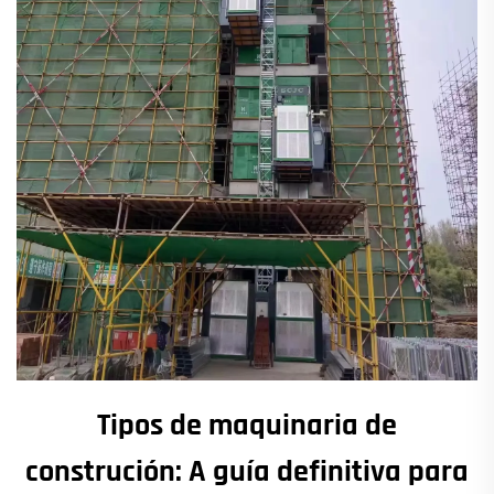
Tipos de maquinaria de
construción: A guía definitiva para