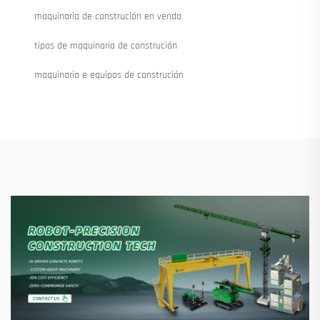
maquinaria de construción en venda
tipos de maquinaria de construción
maquinaria e equipos de construción