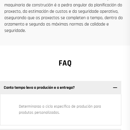
maquinaria de construción é a pedra angular da planificación do
proxecto, da estimación de custos e da seguridade operativa,
asegurando que os proxectos se completen a tempo, dentro do
orzamento e segundo as máximas normas de calidade e
seguridade.
FAQ
Canto tempo leva a produción e a entrega?
Determinarao o ciclo específico de produción para
produtos personalizados.