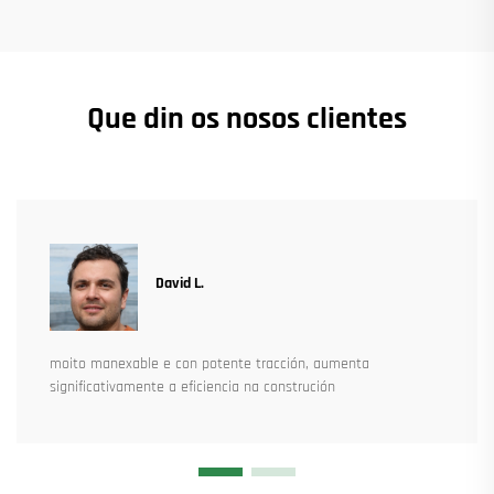
Que din os nosos clientes
David L.
moito manexable e con potente tracción, aumenta
significativamente a eficiencia na construción