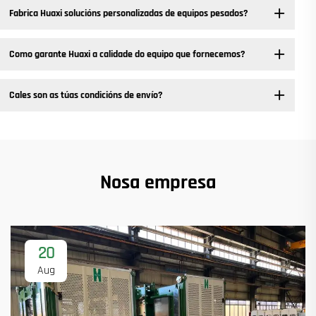
Fabrica Huaxi solucións personalizadas de equipos pesados? ​
Como garante Huaxi a calidade do equipo que fornecemos?
Cales son as túas condicións de envío?
Nosa empresa
20
Aug