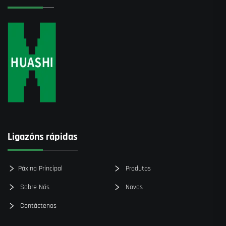
Ligazóns rápidas
Páxina Principal
Produtos
Sobre Nós
Novas
Contáctenos