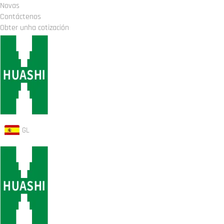
Novas
Contáctenos
Obter unha cotización
GL