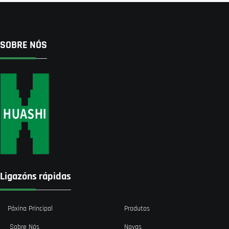
SOBRE NÓS
Ligazóns rápidas
Páxina Principal
Produtos
Sobre Nós
Novas