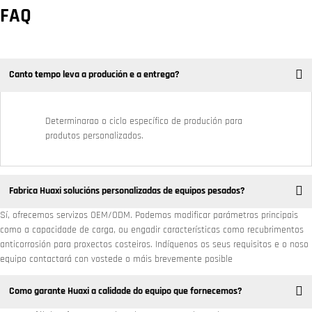
FAQ
Canto tempo leva a produción e a entrega?
Determinarao o ciclo específico de produción para
produtos personalizados.
Fabrica Huaxi solucións personalizadas de equipos pesados? ​
Sí, ofrecemos servizos OEM/ODM. Podemos modificar parámetros principais
como a capacidade de carga, ou engadir características como recubrimentos
anticorrosión para proxectos costeiros. Indíquenos os seus requisitos e o noso
equipo contactará con vostede o máis brevemente posible
Como garante Huaxi a calidade do equipo que fornecemos?