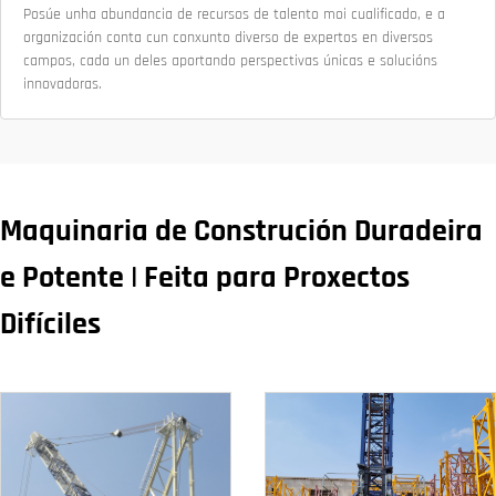
Posúe unha abundancia de recursos de talento moi cualificado, e a
organización conta cun conxunto diverso de expertos en diversos
campos, cada un deles aportando perspectivas únicas e solucións
innovadoras.
Maquinaria de Construción Duradeira
e Potente | Feita para Proxectos
Difíciles