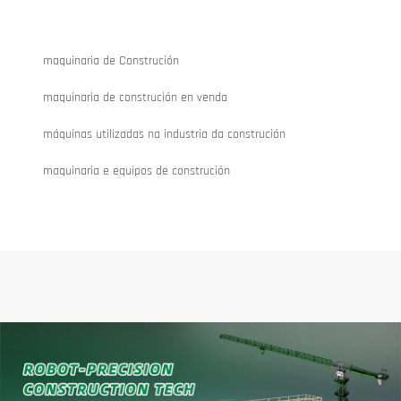
maquinaria de Construción
maquinaria de construción en venda
máquinas utilizadas na industria da construción
maquinaria e equipos de construción