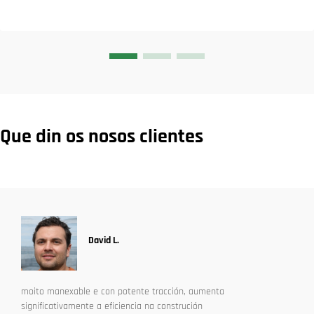
Que din os nosos clientes
David L.
moito manexable e con potente tracción, aumenta
significativamente a eficiencia na construción