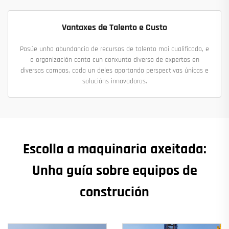
Vantaxes de Talento e Custo
Posúe unha abundancia de recursos de talento moi cualificado, e
a organización conta cun conxunto diverso de expertos en
diversos campos, cada un deles aportando perspectivas únicas e
solucións innovadoras.
Escolla a maquinaria axeitada:
Unha guía sobre equipos de
construción