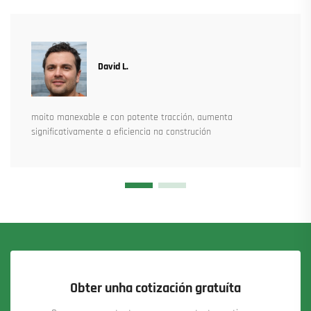
David L.
moito manexable e con potente tracción, aumenta
significativamente a eficiencia na construción
Obter unha cotización gratuíta