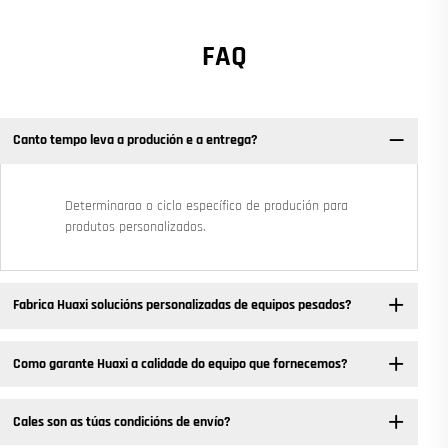
FAQ
Canto tempo leva a produción e a entrega?
Determinarao o ciclo específico de produción para
produtos personalizados.
Fabrica Huaxi solucións personalizadas de equipos pesados? ​
Como garante Huaxi a calidade do equipo que fornecemos?
Cales son as túas condicións de envío?