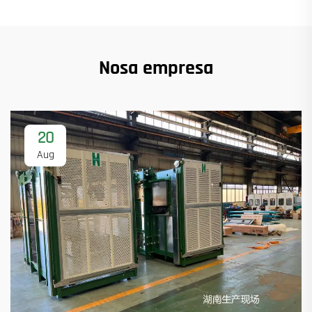
Nosa empresa
20
Aug