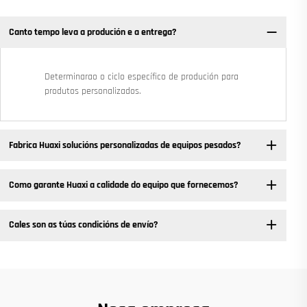
Canto tempo leva a produción e a entrega?
Determinarao o ciclo específico de produción para
produtos personalizados.
Fabrica Huaxi solucións personalizadas de equipos pesados? ​
Como garante Huaxi a calidade do equipo que fornecemos?
Cales son as túas condicións de envío?