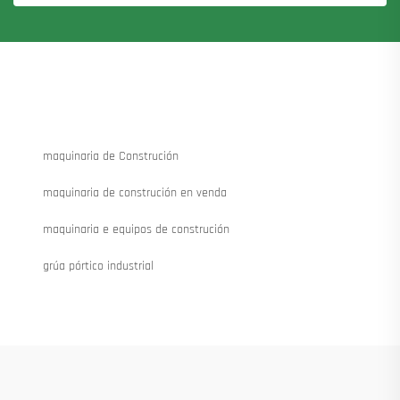
maquinaria de Construción
maquinaria de construción en venda
maquinaria e equipos de construción
grúa pórtico industrial