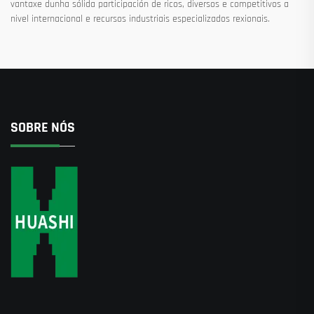
vantaxe dunha sólida participación de ricos, diversos e competitivos a
nivel internacional e recursos industriais especializados rexionais.
SOBRE NÓS