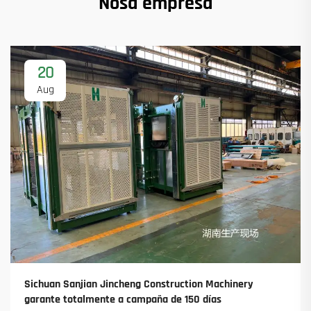
Nosa empresa
20
Aug
Sichuan Sanjian Jincheng Construction Machinery
garante totalmente a campaña de 150 días