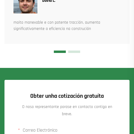
David L.
moito manexable e con potente tracción, aumenta
significativamente a eficiencia na construción
Obter unha cotización gratuíta
O noso representante porase en contacto contigo en
breve.
Correo Electrónico