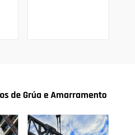
ertos de Grúa e Amarramento