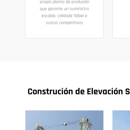
propia planta de produción
que garante un suministro
estable, calidade fiábel e
custos competitivos
Construción de Elevación S