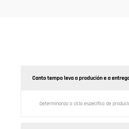
Canto tempo leva a produción e a entreg
Determinarao o ciclo específico de produc