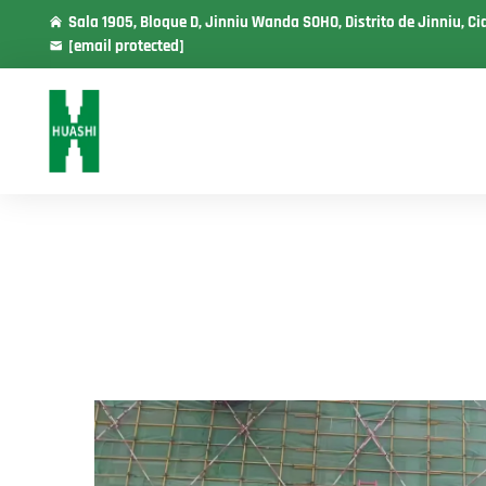
Sala 1905, Bloque D, Jinniu Wanda SOHO, Distrito de Jinniu, C
[email protected]