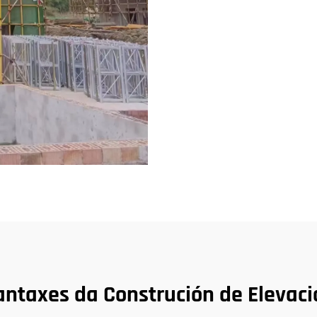
antaxes da Construción de Elevaci