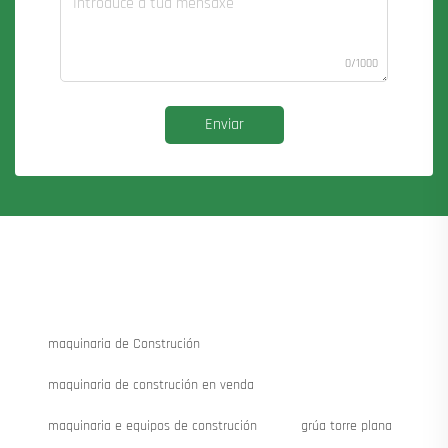
0/1000
Enviar
maquinaria de Construción
maquinaria de construción en venda
maquinaria e equipos de construción
grúa torre plana