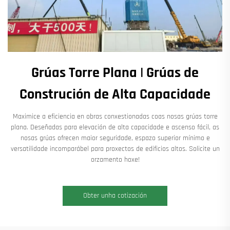
Grúas Torre Plana | Grúas de
Construción de Alta Capacidade
Maximice a eficiencia en obras conxestionadas coas nosas grúas torre
plana. Deseñadas para elevación de alta capacidade e ascenso fácil, as
nosas grúas ofrecen maior seguridade, espazo superior mínimo e
versatilidade incomparábel para proxectos de edificios altos. Solicite un
orzamento hoxe!
Obter unha cotización