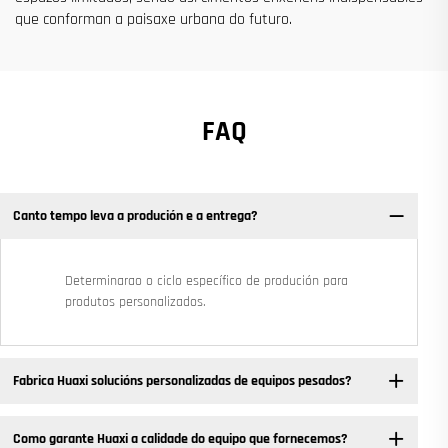
que conforman a paisaxe urbana do futuro.
FAQ
Canto tempo leva a produción e a entrega?
Determinarao o ciclo específico de produción para
produtos personalizados.
Fabrica Huaxi solucións personalizadas de equipos pesados? ​
Como garante Huaxi a calidade do equipo que fornecemos?