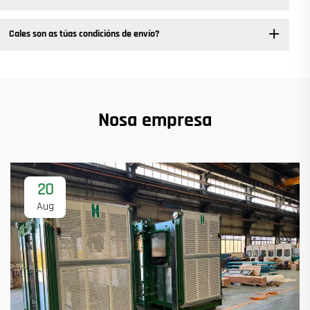
Cales son as túas condicións de envío?
Nosa empresa
20
Aug