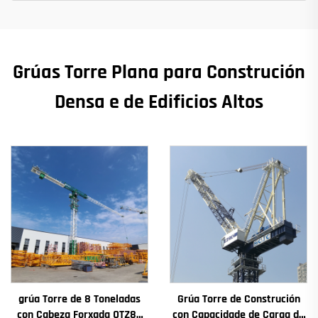
Grúas Torre Plana para Construción
Densa e de Edificios Altos
grúa Torre de 8 Toneladas
Grúa Torre de Construción
con Cabeza Forxada QTZ80
con Capacidade de Carga de