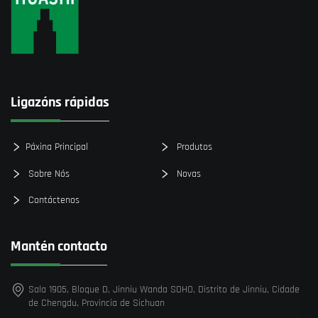
Ligazóns rápidas
Páxina Principal
Produtos
Sobre Nós
Novas
Contáctenos
Mantén contacto
Sala 1905, Bloque D, Jinniu Wanda SOHO, Distrito de Jinniu, Cidade
de Chengdu, Provincia de Sichuan