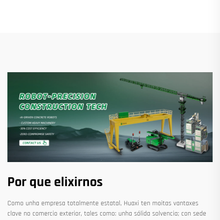
Por que elixirnos
Como unha empresa totalmente estatal, Huaxi ten moitas vantaxes
clave no comercio exterior, tales como: unha sólida solvencia; con sede