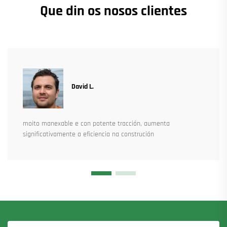
Que din os nosos clientes
David L.
moito manexable e con potente tracción, aumenta
significativamente a eficiencia na construción