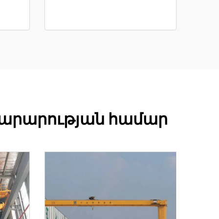
նարարության համար