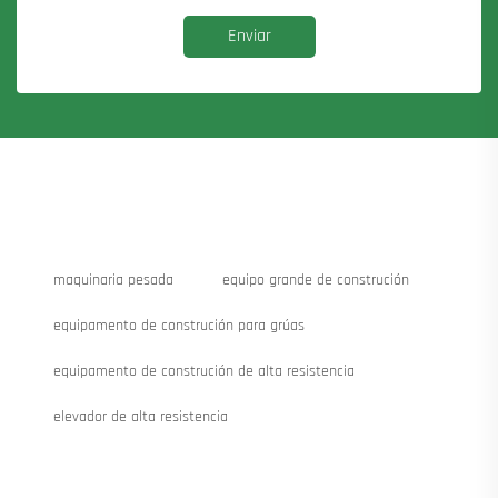
Enviar
maquinaria pesada
equipo grande de construción
equipamento de construción para grúas
equipamento de construción de alta resistencia
elevador de alta resistencia