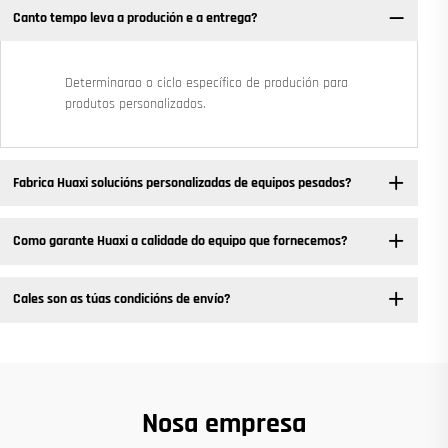
Canto tempo leva a produción e a entrega?
Determinarao o ciclo específico de produción para
produtos personalizados.
Fabrica Huaxi solucións personalizadas de equipos pesados? ​
Como garante Huaxi a calidade do equipo que fornecemos?
Cales son as túas condicións de envío?
Nosa empresa