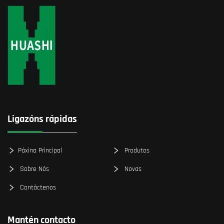
Ligazóns rápidas
Páxina Principal
Produtos
Sobre Nós
Novas
Contáctenos
Mantén contacto