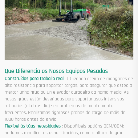
Que Diferencia os Nosos Equipos Pesados
Construídos para traballo real
: Utilizando aceiro de manganés de
alta resistencia para soportar cargas, para asegurar que estea a
mercar unha grúa ou un elevador duradeiro da gama media. As
nosas grúas están deseñadas para soportar usos intensivos
rutinarios (día tras día) sen problemas de mantemento
frecuentes. Realizamos rigorosas probas de carga de máis de
1000 horas antes do envío.
Flexíbel ás túas necesidades
: Dispoñíbeis opcións OEM/ODM:
podemos modificar as especificacións, como a altura da grúa