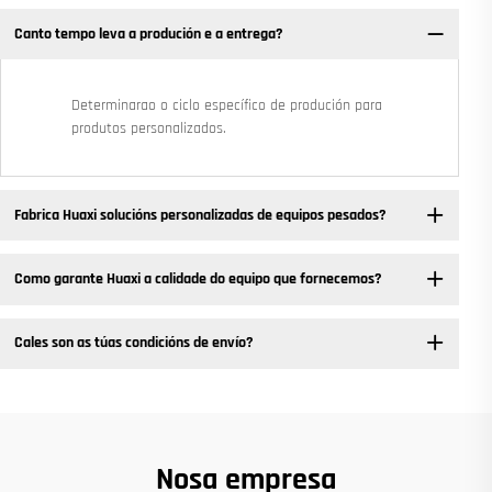
Canto tempo leva a produción e a entrega?
Determinarao o ciclo específico de produción para
produtos personalizados.
Fabrica Huaxi solucións personalizadas de equipos pesados? ​
Como garante Huaxi a calidade do equipo que fornecemos?
Cales son as túas condicións de envío?
Nosa empresa