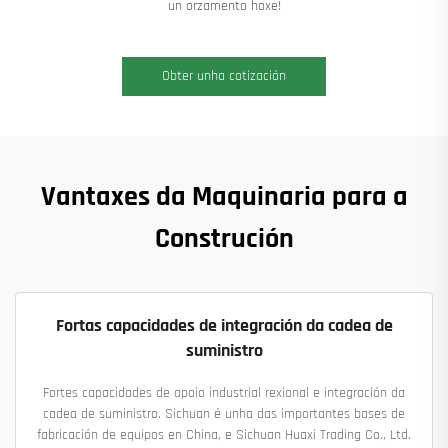
un orzamento hoxe!
Obter unha cotización
Vantaxes da Maquinaria para a
Construción
Fortas capacidades de integración da cadea de
suministro
Fortes capacidades de apoio industrial rexional e integración da
cadea de suministro. Sichuan é unha das importantes bases de
fabricación de equipos en China, e Sichuan Huaxi Trading Co., Ltd.