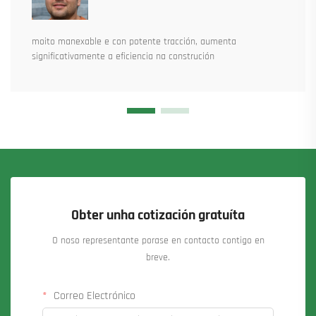
moito manexable e con potente tracción, aumenta
significativamente a eficiencia na construción
Obter unha cotización gratuíta
O noso representante porase en contacto contigo en
breve.
Correo Electrónico