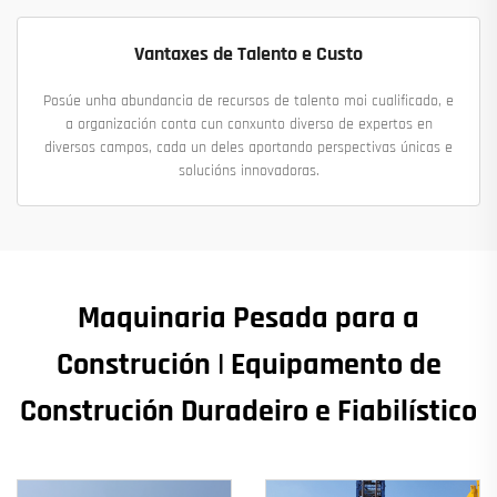
Vantaxes de Talento e Custo
Posúe unha abundancia de recursos de talento moi cualificado, e
a organización conta cun conxunto diverso de expertos en
diversos campos, cada un deles aportando perspectivas únicas e
solucións innovadoras.
Maquinaria Pesada para a
Construción | Equipamento de
Construción Duradeiro e Fiabilístico