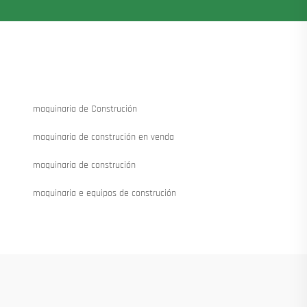
maquinaria de Construción
maquinaria de construción en venda
maquinaria de construción
maquinaria e equipos de construción