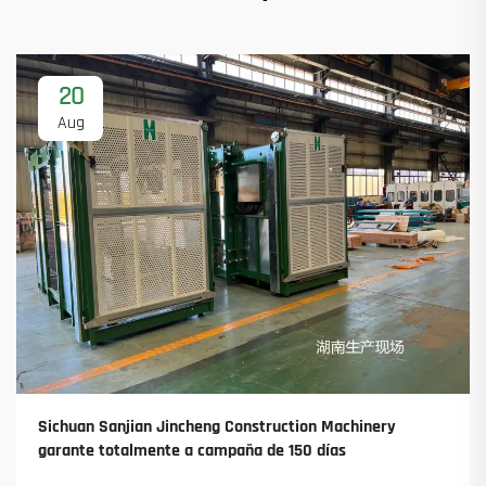
20
Aug
Sichuan Sanjian Jincheng Construction Machinery
garante totalmente a campaña de 150 días