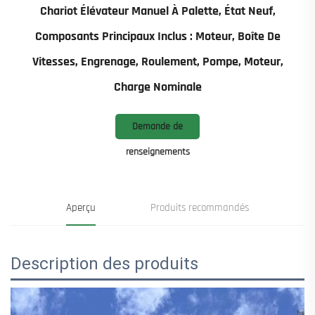
Chariot Élévateur Manuel À Palette, État Neuf,
Composants Principaux Inclus : Moteur, Boîte De
Vitesses, Engrenage, Roulement, Pompe, Moteur,
Charge Nominale
Demande de
renseignements
Aperçu
Produits recommandés
Description des produits