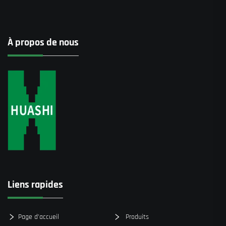
À propos de nous
Liens rapides
Page d’accueil
Produits