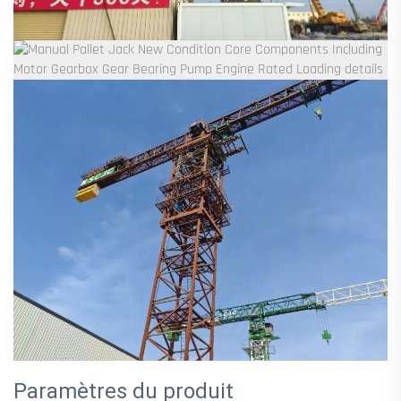
Paramètres du produit