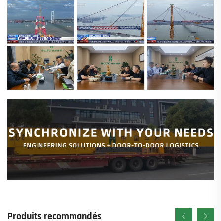
Produits recommandés