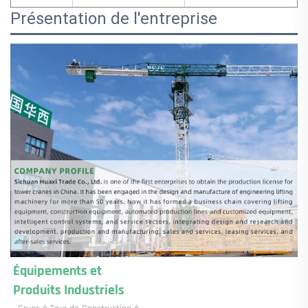
Présentation de l'entreprise
Équipements et 
Produits Industriels 