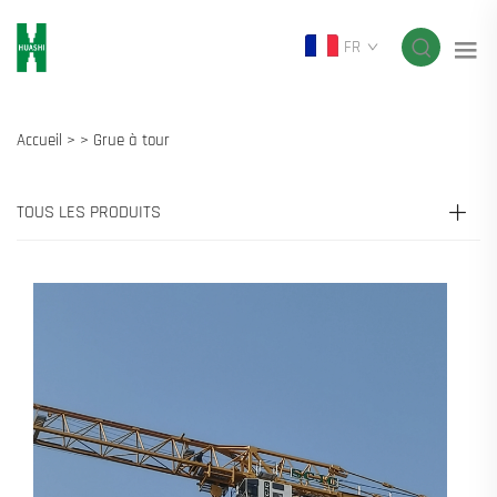
FR
Accueil >
>
Grue à tour
TOUS LES PRODUITS