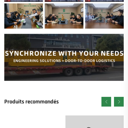
Produits recommandés