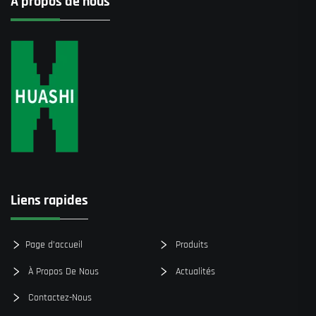
À propos de nous
Liens rapides
Page d’accueil
Produits
À Propos De Nous
Actualités
Contactez-Nous