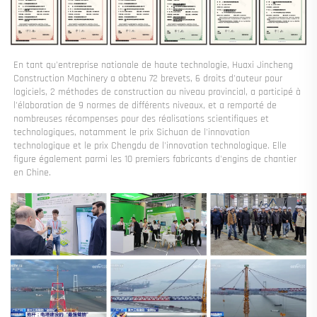
En tant qu'entreprise nationale de haute technologie, Huaxi Jincheng 
Construction Machinery a obtenu 72 brevets, 6 droits d'auteur pour 
logiciels, 2 méthodes de construction au niveau provincial, a participé à 
l'élaboration de 9 normes de différents niveaux, et a remporté de 
nombreuses récompenses pour des réalisations scientifiques et 
technologiques, notamment le prix Sichuan de l'innovation 
technologique et le prix Chengdu de l'innovation technologique. Elle 
figure également parmi les 10 premiers fabricants d'engins de chantier 
en Chine. 