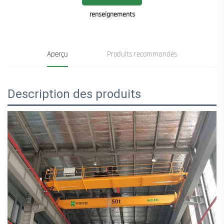
renseignements
Aperçu
Produits recommandés
Description des produits