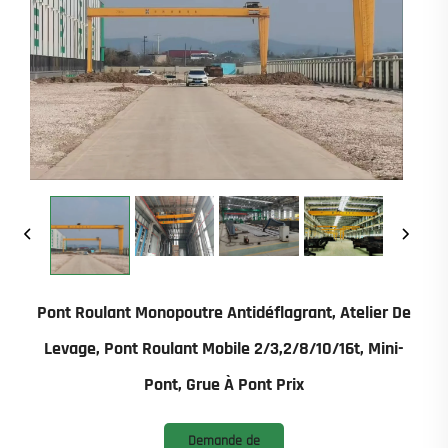
Pont Roulant Monopoutre Antidéflagrant, Atelier De
Levage, Pont Roulant Mobile 2/3,2/8/10/16t, Mini-
Pont, Grue À Pont Prix
Demande de