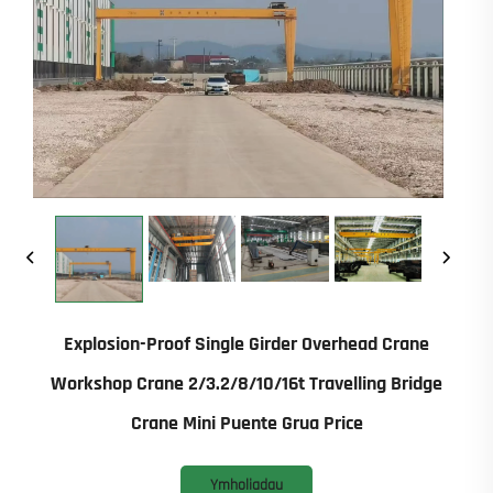
Explosion-Proof Single Girder Overhead Crane
Workshop Crane 2/3.2/8/10/16t Travelling Bridge
Crane Mini Puente Grua Price
Ymholiadau