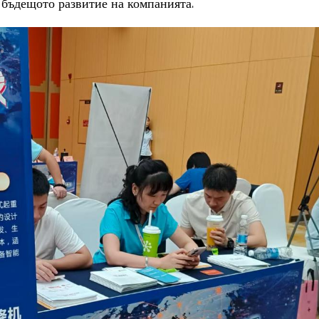
 бъдещото развитие на компанията.