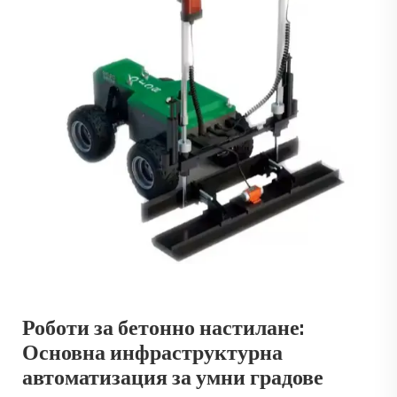
Роботи за бетонно настилане:
Основна инфраструктурна
автоматизация за умни градове