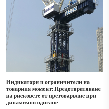
Индикатори и ограничители на
товарния момент: Предотвратяване
на рисковете от претоварване при
динамично вдигане