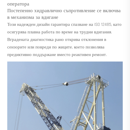
оператора
Постепенно хидравлично съпротивление се включва
в механизма за вдигане
Този надежден дизайн гарантира спазване на ISO 12485, като
осигурява плавна работа по време на трудни вдигания.
Вградената диагностика рано открива отклонения в
сензорите или повреди по жиците, което позволява
предиктивно поддържане вместо реактивен ремонт.