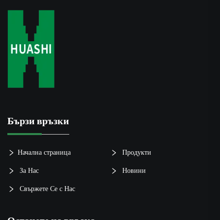
Бързи връзки
Начална страница
Продукти
За Нас
Новини
Свържете Се с Нас