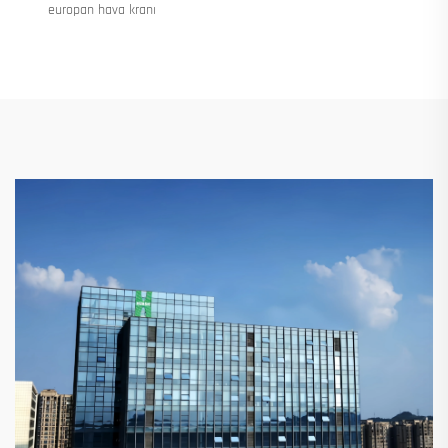
europan hava kranı