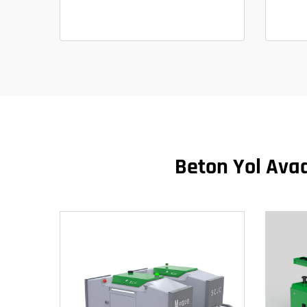
Beton Yol Avada