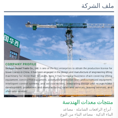
ملف الشركة
منتجات معدات الهندسة 
· أبراج الرافعات الشاملة · مصاعد 
البناء الذكية · مصاعد البناء من النوع 