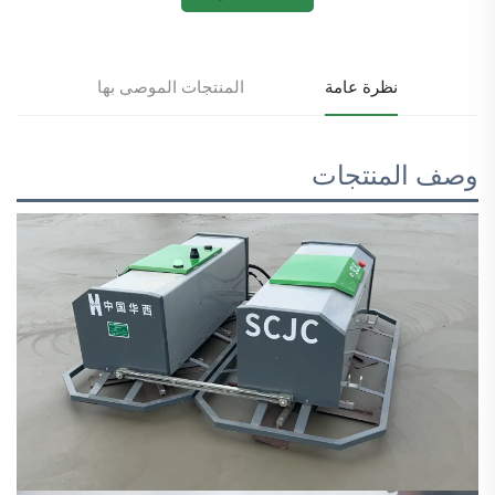
نظرة عامة
المنتجات الموصى بها
وصف المنتجات