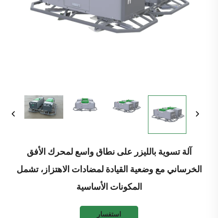
آلة تسوية بالليزر على نطاق واسع لمحرك الأفق
الخرساني مع وضعية القيادة لمضادات الاهتزاز، تشمل
المكونات الأساسية
استفسار