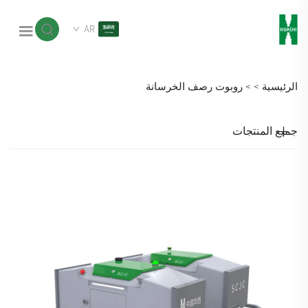
AR
الرئيسية >
>
روبوت رصف الخرسانة
جميع المنتجات