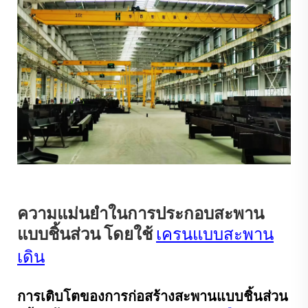
ความแม่นยำในการประกอบสะพาน
แบบชิ้นส่วน โดยใช้
เครนแบบสะพาน
เดิน
การเติบโตของการก่อสร้างสะพานแบบชิ้นส่วน