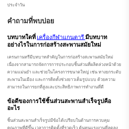
ประจำวัน
คำถามที่พบบ่อย
บทบาทใดที่
เครื่องกีฬาแกนตารี
มีบทบาท
อย่างไรในการก่อสร้างสะพานสมัยใหม่
เครนกานทรีมีบทบาทสำคัญในการก่อสร้างสะพานสมัยใหม่
เนื่องจากสามารถจัดการการประกอบชิ้นส่วนที่ผลิตล่วงหน้าด้วย
ความแม่นยำ และช่วยในโครงการขนาดใหญ่ เช่น ทางยกระดับ
สะพานในเมือง และการติดตั้งช่วงยาวเต็มรูปแบบ ด้วยความ
สามารถในการยกที่สูงและประสิทธิภาพการทำงานที่ดี
ข้อดีของการใช้ชิ้นส่วนสะพานสำเร็จรูปคือ
อะไร
ชิ้นส่วนสะพานสำเร็จรูปมีข้อได้เปรียบในด้านการควบคุม
คุณภาพที่ดีขึ้น เวลาการติดตั้งที่รวดเร็ว ต้นทุนแรงงานที่ลดลง