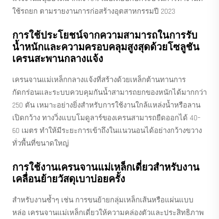
ใช้รถยก ตามรายงานการก่อสร้างอุตสาหกรรมปี 2023
การใช้ประโยชน์จากความสามารถในการรับ
น้ำหนักและความครอบคลุมสูงสุดด้วยโซลูชัน
เครนสะพานกลางแจ้ง
เครนจานแม่เหล็กกลางแจ้งที่สร้างด้วยเหล็กต้านทานการ
กัดกร่อนและระบบควบคุมกันน้ำสามารถยกของหนักได้มากกว่า
250 ตัน เหมาะอย่างยิ่งสำหรับการใช้งานใกล้แหล่งน้ำหรือลาน
เปิดกว้าง ทางวิ่งแบบโมดูลาร์ของเครนสามารถยืดออกได้ 40–
60 เมตร ทำให้มีระยะการเข้าถึงในแนวนอนได้อย่างกว้างขวาง
ทั่วพื้นที่ขนาดใหญ่
การใช้งานเครนจานแม่เหล็กเดี่ยวสำหรับงาน
เคลื่อนย้ายวัสดุเบาบ่อยครั้ง
สำหรับงานซ้ำๆ เช่น การขนย้ายกลุ่มเหล็กเส้นหรือแผ่นแบบ
หล่อ เครนจานแม่เหล็กเดี่ยวให้ความคล่องตัวและประสิทธิภาพ