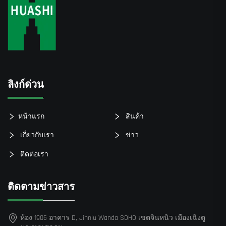
ลิงก์ด่วน
หน้าแรก
สินค้า
เกี่ยวกับเรา
ข่าว
ติดต่อเรา
ติดตามข่าวสาร
ห้อง 1905 อาคาร D, Jinniu Wanda SOHO เขตจินหนิว เมืองเฉิงตู