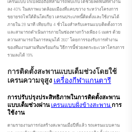
เครนแบบโกเบิลมือถือที่สามารถพับเก็บได้ช่วยลดพื้นที่ทำงาน
ลง 40% ในสภาพแวดล้อมเมืองที่แคบขวาง ระหว่างโครงการ
ขยายรถไฟใต้ดินโตเกียว เครนประเภทนี้ติดตั้งและใช้งานได้
ภายใน 28 นาที เทียบกับ 4 ชั่วโมงสำหรับเครนแบบติดตั้งถาวร
และสามารถดำเนินการภายในช่องทางกว้างเพียง 6 เมตร ด้วย
ความสามารถในการหมุนได้ 360° โดยการรองรับการทำงาน
ของทีมงานสามทีมพร้อมกัน วิธีการนี้ช่วยลดระยะเวลาโครงการ
รวมลงได้ 19%
การติดตั้งสะพานแบบเต็มช่วงโดยใช้
เครนความจุสูง
เครื่องกีฬาแกนตารี
การปรับปรุงประสิทธิภาพในการติดตั้งสะพาน
แบบเต็มช่วงผ่าน
เครนแบบฝั่งข้างสะพาน
การ
ใช้งาน
ตามรายงานการก่อสร้างสะพานเมื่อปีที่แล้ว รถเครนแบบคาน