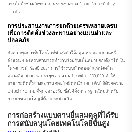
การติดตั้งช่วงสะพาน ตามรายงานของ Global Crane Safety
Initiative
การประสานงานการยกด้วยเครนหลายเครน
เพื่อการติดตั้งช่วงสะพานอย่างแม่นยำและ
ปลอดภัย
ตัวควบคุมการซิงโครไนซ์ขั้นสูงทำให้กลุ่มเครนแบบกานทรี
จำนวน 4–6 เครนสามารถทำงานร่วมกันเป็นหน่วยยกเดียวได้ ใน
โครงการนำร่องปี 2024 การใช้ระบบกำหนดตำแหน่งคลื่น
ความถี่สูงสามารถบรรลุความแม่นยำระดับ 1:250,000 ทำให้
สามารถติดตั้งช่วงสะพานคอมโพสิตหนัก 1,400 ตันได้ด้วยความ
แม่นยำ ±8 มม. ที่ทุกจุดรองรับ ซึ่งได้ตั้งมาตรฐานใหม่สำหรับ
การยกขนาดใหญ่ที่ต้องประสานกัน
การก่อสร้างแบบคานยื่นสมดุลที่ได้รับ
การสนับสนุนโดยเทคโนโลยีขั้นสูง