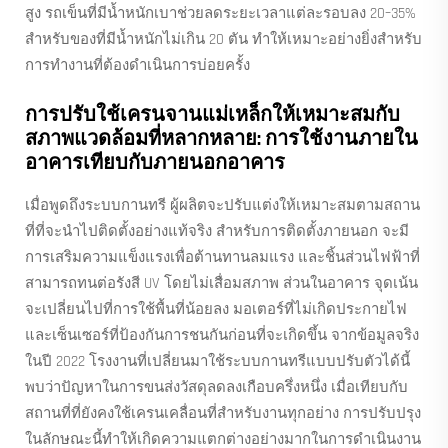
สูง รถเข็นที่มีน้ำหนักเบาช่วยลดระยะเวลาแต่ละรอบลง 20–35%
สำหรับของที่มีน้ำหนักไม่เกิน 20 ตัน ทำให้เหมาะอย่างยิ่งสำหรับ
การทำงานที่ต้องดำเนินการบ่อยครั้ง
การปรับใช้เครนจานแม่เหล็กให้เหมาะสมกับ
สภาพแวดล้อมที่หลากหลาย: การใช้งานภายใน
อาคารเทียบกับภายนอกอาคาร
เมื่อพูดถึงระบบกานทรี ผู้ผลิตจะปรับแต่งให้เหมาะสมตามสถาน
ที่ที่จะนำไปติดตั้งอย่างแท้จริง สำหรับการติดตั้งภายนอก จะมี
การเสริมความแข็งแรงเพื่อต้านทานลมแรง และชิ้นส่วนไฟฟ้าที่
สามารถทนต่อรังสี UV โดยไม่เสื่อมสภาพ ส่วนในอาคาร จุดเน้น
จะเปลี่ยนไปที่การใช้พื้นที่น้อยลง มอเตอร์ที่ไม่เกิดประกายไฟ
และเซ็นเซอร์ที่ป้องกันการชนกันก่อนที่จะเกิดขึ้น จากข้อมูลจริง
ในปี 2022 โรงงานที่เปลี่ยนมาใช้ระบบกานทรีแบบปรับตัวได้นี้
พบว่าปัญหาในการขนส่งวัสดุลดลงเกือบครึ่งหนึ่ง เมื่อเทียบกับ
สถานที่ที่ยังคงใช้เครนเคลื่อนที่สำหรับงานทุกอย่าง การปรับปรุง
ในลักษณะนี้ทำให้เกิดความแตกต่างอย่างมากในการดำเนินงาน