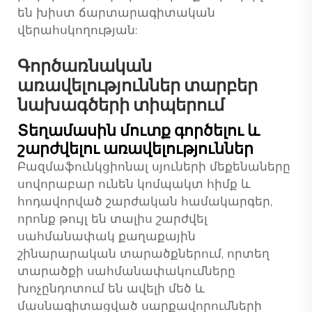
են խիստ ճարտարագիտական
վերահսկողության:
Գործառնական
առավելություններ տարբեր
նախագծերի տիպերում
Տեղամասին մուտք գործելու և
շարժվելու առավելություններ
Բազմաֆունկցիոնալ սյուների մեքենաները
սովորաբար ունեն կոմպակտ հիմք և
հոդավորված շարժական համակարգեր,
որոնք թույլ են տալիս շարժվել
սահմանափակ քաղաքային
շինարարական տարածքներում, որտեղ
տարածքի սահմանափակումները
խոչընդոտում են ավելի մեծ և
մասնագիտացված սարքավորումների