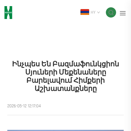
HY
Ինչպես Են Բազմաֆունկցիոն
Սյուների Մեքենաները
Բարելավում Հիմքերի
Աշխատանքները
2026-05-12 12:17:04