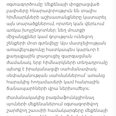
օգտագործումը: Մեքենայի փոքրացված
չափսերը հնարավորություն են տալիս
հիմնարկների աշխատանքները կատարել
այն տարածքներում, որտեղ կան վերևում
առկա խոչընդոտներ, նեղ մուտքի
միջանցքներ կամ գոյություն ունեցող
շենքերի մոտ գտնվելը: Այս մատչելիության
առավելությունը հատկապես կարևոր է
քաղաքային լրացուցիչ զարգացման
ժամանակ, երբ հիմնարկների տեղադրումը
պետք է իրականացվի սահմանափակ
սեփականության սահմաններում՝ առանց
հարակից հողամասերի կամ հանրային
ճանապարհների վրա ներխուժելու:
Ժամանակակից բազմաֆունկցիոնալ
սյուների մեքենաներում օգտագործվող
շարժվող շասսիի համակարգերը մեքենայի