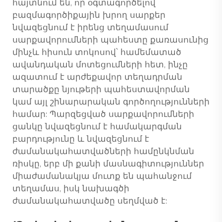
հայտնում են, որ օգտագործելով
բազմագործիքային խրող սարքեր
նվազեցնում է իրենց տեղամասում
սարքավորումների պահեստը քառասունից
մինչև հիսուն տոկոսով՝ համեմատած
ավանդական մոտեցումների հետ, ինչը
ազատում է արժեքավոր տեղադրման
տարածքը նյութերի պահեստավորման
կամ այլ շինարարական գործողությունների
համար: Պարզեցված սարքավորումների
ցանկը նվազեցնում է համակարգման
բարդությունը և նվազեցնում է
ժամանակահատվածների համընկնման
ռիսկը, երբ մի քանի մասնագիտություններ
միաժամանակյա մուտք են պահանջում
տեղամաս, իսկ նախագծի
ժամանակահատվածը սեղմված է: