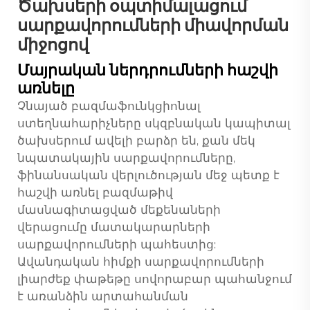
Ծախսերի օպտիմալացում
սարքավորումների միավորման
միջոցով
Մայրական ներդրումների հաշվի
առնելը
Չնայած բազմաֆունկցիոնալ
ստեղնահարիչները սկզբնական կապիտալ
ծախսերում ավելի բարձր են, քան մեկ
նպատակային սարքավորումները,
ֆինանսական վերլուծության մեջ պետք է
հաշվի առնել բազմաթիվ
մասնագիտացված մեքենաների
վերացումը մատակարարների
սարքավորումների պահեստից:
Ավանդական հիմքի սարքավորումների
լիարժեք փաթեթը սովորաբար պահանջում
է առանձին արտահանման