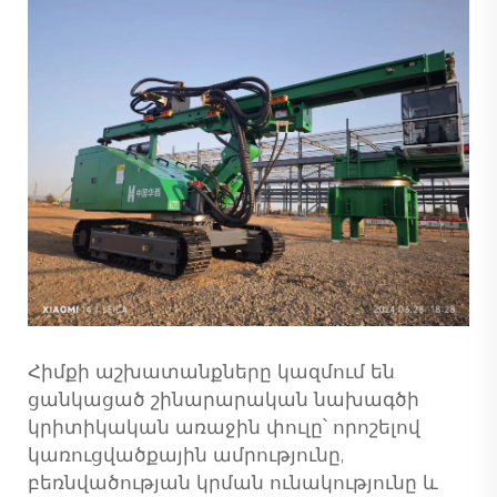
Հիմքի աշխատանքները կազմում են
ցանկացած շինարարական նախագծի
կրիտիկական առաջին փուլը՝ որոշելով
կառուցվածքային ամրությունը,
բեռնվածության կրման ունակությունը և