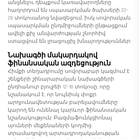
անցնելու դեպքում կառավարողները
հաղորդում են սպասարկման ծախսերի 22–
28 տոկոսանոց նվազեցում, իսկ սովորական
սպասարկման ընդմիջումների ընթացքում
ավելի քիչ անվարժության շնորհիվ
ստացվում են լրացուցիչ խնայողություններ:
Նախագծի մակարդակով
ֆինանսական ազդեցություն
Հիմքի տեղադրումը սովորաբար կազմում է
շենքերի շինարարական նախագծերի
ընդհանուր բյուջեի 12–18 տոկոսը, որը
նշանակում է, որ նույնիսկ փոքր
արդյունավետության բարելավումները
կարող են ունենալ կարևոր ֆինանսական
նշանակություն: Բազմաֆունկցիոնալ
սյուների մեքենաների կողմից
տրամադրվող արտադրողականության