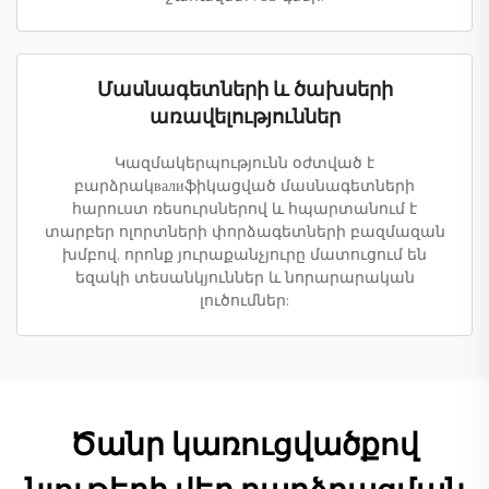
Մասնագետների և ծախսերի
առավելություններ
Կազմակերպությունն օժտված է
բարձրակвалиֆիկացված մասնագետների
հարուստ ռեսուրսներով և հպարտանում է
տարբեր ոլորտների փորձագետների բազմազան
խմբով, որոնք յուրաքանչյուրը մատուցում են
եզակի տեսանկյուններ և նորարարական
լուծումներ:
Ծանր կառուցվածքով