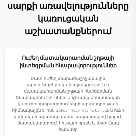
սարքի առավելությունները
կառուցական
աշխատանքներում
Ուժեղ մատակարարման շղթայի
ինտեգրման հնարավորություններ
Շատ ուժեղ տարածաշրջանային
արդյունաբերական աջակցություն և
մատակարարման շղթայի ինտեգրման
հնարավորություններ: Սիչուանը Չինաստանի
կարևոր սարքավորումների արտադրության
հիմնակայքն է, իսկ Sichuan Huaxi Trading Co., Ltd.-ն ունի
սեփական արտադրամաս՝ ապահովելով կայուն
մատակարարում, հուսալի որակ և մրցունակ
ծախսեր