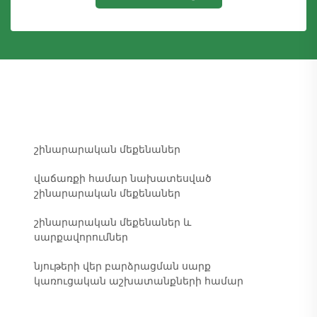
շինարարական մեքենաներ
վաճառքի համար նախատեսված
շինարարական մեքենաներ
շինարարական մեքենաներ և
սարքավորումներ
նյութերի վեր բարձրացման սարք
կառուցական աշխատանքների համար