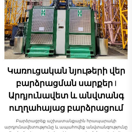
Կառուցական նյութերի վեր
բարձրացման սարքեր |
Արդյունավետ և անվտանգ
ուղղահայաց բարձրացում
Բարձրացրեք աշխատանքային հրապարակի
արդյունավետությունը և ապահովեք անվտանգությունը