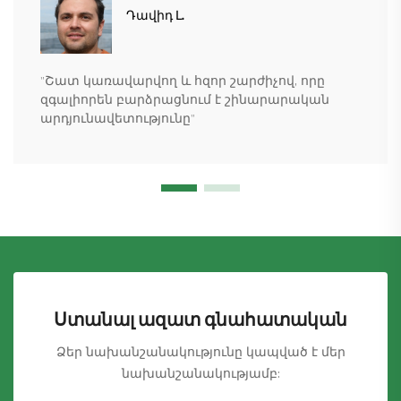
Դավիդ Լ.
"Շատ կառավարվող և հզոր շարժիչով, որը
զգալիորեն բարձրացնում է շինարարական
արդյունավետությունը"
Ստանալ ազատ գնահատական
Ձեր նախանշանակությունը կապված է մեր
նախանշանակությամբ: