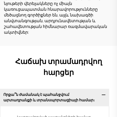
նյութերի վերելակները ոչ միայն
կառուցապատման հնարավորությունները
մեծացնող գործիքներ են, այլև նախագծի
անվտանգության, արդյունավետության և
շահավետության հիմնարար ռազմավարական
ակտիվներ:
Հաճախ տրամադրվող
հարցեր
Որքա՞ն ժամանակ է պահանջվում
արտադրանքի և տրանսպորտացիայի համար։