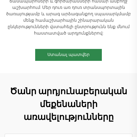
ճանապարհների և գործարանների համար ամբողջ
աշխարհում: Մեր դուռ առ դուռ տրանսպորտային
ծառայությամբ և արագ արձագանքող սպասարկմամբ
մենք համաշխարհային շինարարական
ընկերությունների վստահելի ընտրությունն ենք մնում
հաստատված արդյունքներով:
Ստանալ պատվեր
Ծանր արդյունաբերական
մեքենաների
առավելությունները