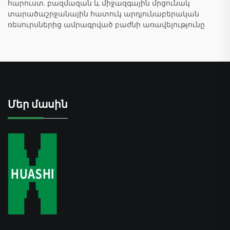
հարուստ, բազմազան և միջազգային մրցունակ
տարածաշրջանային հատուկ արդյունաբերական
ռեսուրսներից ամրագրված բաժնի առավելությունը
Մեր մասին