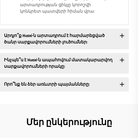
արտադրության ցիկլը կորոշվի
կոնկրետ պատվերի հիման վրա:
Արդյո՞ք Huaxi-ն արտադրում է հարմարեցված
ծանր սարքավորումների լուծումներ:
Ինչպե՞ս է Huaxi-ն ապահովում մատակարարվող
սարքավորումների որակը:
Որո՞նք են ձեր առևտրի պայմանները:
Մեր ընկերությունը