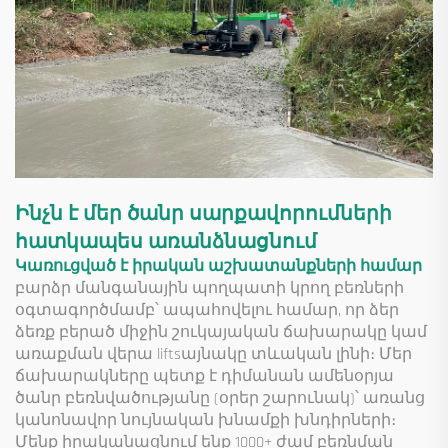
Ինչն է մեր ծանր սարքավորումների
հատկապես առանձնացնում
Կառուցված է իրական աշխատանքների համար
բարձր մանգանային պողպատի կրող բեռների
օգտագործմամբ՝ ապահովելու համար, որ ձեր
ձեռք բերած միջին շուկայական ճախարակը կամ
առաքման վերա liftsայնակը տևական լինի։ Մեր
ճախարակները պետք է դիմանան ամենօրյա
ծանր բեռնվածությանը (օրեր շարունակ)՝ առանց
կանոնավոր նույնական խնամքի խնդիրների։
Մենք իրականացնում ենք 1000+ ժամ բեռնման