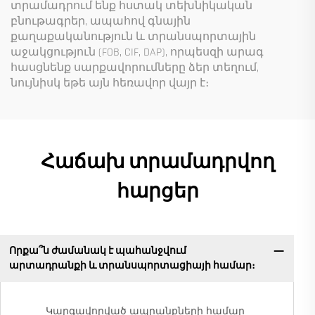
տրամադրում ենք հստակ տեխնիկական
բնութագրեր, ապահով գնային
քաղաքականություն և տրանսպորտային
աջակցություն (FOB, CIF, DAP), որպեսզի արագ
հասցնենք սարքավորումները ձեր տեղում,
նույնիսկ եթե այն հեռավոր վայր է։
Հաճախ տրամադրվող
հարցեր
Որքա՞ն ժամանակ է պահանջվում
արտադրանքի և տրանսպորտացիայի համար։
Կարգավորված ապրանքների համար