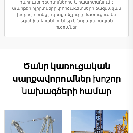
հարուստ ռեսուրսներով և հպարտանում է
տարբեր ոլորտների փորձագետների բազմազան
խմբով, որոնք յուրաքանչյուրը մատուցում են
եզակի տեսանկյուններ և նորարարական
լուծումներ:
Ծանր կառուցական
սարքավորումներ խոշոր
նախագծերի համար