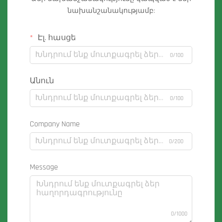
նախանշանակությամբ:
Էլ. հասցե
0/100
Անուն
0/100
Company Name
0/200
Message
0/1000