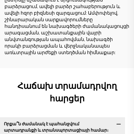
ընտրելը նշանակում է մրցունակության
բարձրացում, ավելի բարձր շահաբերություն և
ավելի հզոր բիզնեսի զարգացում: Ամփոփելով,
շինարարական սարքավորումները
հանդիսանում են նախագծերի ժամանակացույցի
արագացման, աշխատանքային վայրի
անվտանգության ապահովման, նախագծի
որակի բարձրացման և վերջնականապես
առևտրային արժեքի ստեղծման հիմնաքար:
Հաճախ տրամադրվող
հարցեր
Որքա՞ն ժամանակ է պահանջվում
արտադրանքի և տրանսպորտացիայի համար։