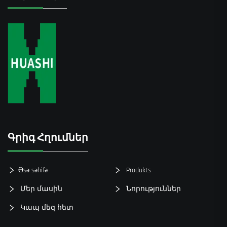
Գրիգ Հղումներ
Əsə səhifə
Produkts
Մեր մասին
Նորություններ
Կապ մեզ հետ