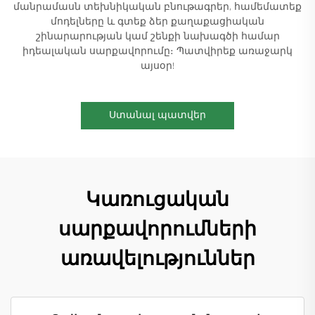
մանրամասն տեխնիկական բնութագրեր, համեմատեք
մոդելները և գտեք ձեր քաղաքացիական
շինարարության կամ շենքի նախագծի համար
իդեալական սարքավորումը։ Պատվիրեք առաջարկ
այսօր!
Ստանալ պատվեր
Կառուցական
սարքավորումների
առավելություններ