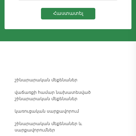
Հաստատել
շինարարական մեքենաներ
վաճառքի համար նախատեսված
շինարարական մեքենաներ
կառուցական սարքավորում
շինարարական մեքենաներ և
սարքավորումներ