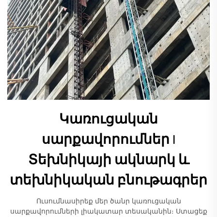
Կառուցական
սարքավորումներ |
Տեխնիկայի ակնարկ և
տեխնիկական բնութագրեր
Ուսումնասիրեք մեր ծանր կառուցական
սարքավորումների լիակատար տեսականին։ Ստացեք