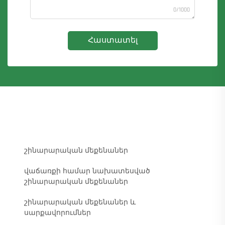
0/1000
Հաստատել
շինարարական մեքենաներ
վաճառքի համար նախատեսված
շինարարական մեքենաներ
շինարարական մեքենաներ և
սարքավորումներ