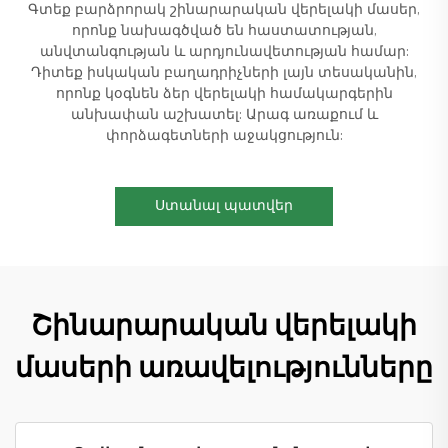
Գտեք բարձրորակ շինարարական վերելակի մասեր,
որոնք նախագծված են հաստատության,
անվտանգության և արդյունավետության համար:
Դիտեք իսկական բաղադրիչների լայն տեսականին,
որոնք կօգնեն ձեր վերելակի համակարգերին
անխափան աշխատել: Արագ առաքում և
փորձագետների աջակցություն:
Ստանալ պատվեր
Շինարարական վերելակի
մասերի առավելությունները