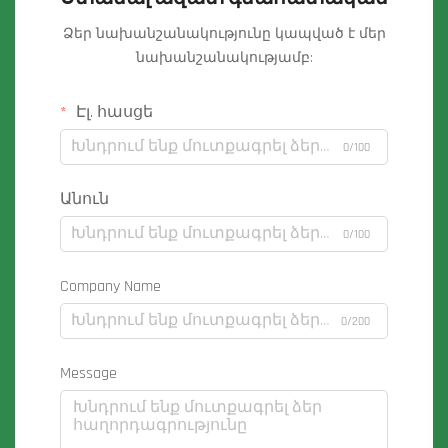
Ձեր նախանշանակությունը կապված է մեր
նախանշանակությամբ:
Էլ. հասցե
0/100
Անուն
0/100
Company Name
0/200
Message