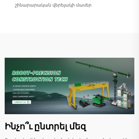
շինարարական վերելակի մասեր
Ինչո՞ւ ընտրել մեզ