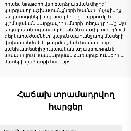
որպես նյութերի վեր բարձրացման միջոց՝
կարգավոր աշխատանքների համար, ինչպիսիք
են կառույցների սպասարկումը, մաքրումը և
կլիմայական սարքավորումների տեղադրումը: Այս
երկարատև օգտագործման ձևաչափը ստեղծում
է երկարաժամկետ, կայուն պահանջարկ մասերի
փոխարինման և թարմացման համար, որը
կանխատեսելի շուկայական աջակցություն է
ապահովում սպասարկման ծառայությունների և
մասերի վաճառքի համար:
Հաճախ տրամադրվող
հարցեր