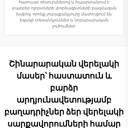
հարուստ ռեսուրսներով և հպարտանում է
տարբեր ոլորտների փորձագետների բազմազան
խմբով, որոնք յուրաքանչյուրը մատուցում են
եզակի տեսանկյուններ և նորարարական
լուծումներ:
Շինարարական վերելակի
մասեր՝ հաստատուն և
բարձր
արդյունավետությամբ
բաղադրիչներ ձեր վերելակի
սարքավորումների համար