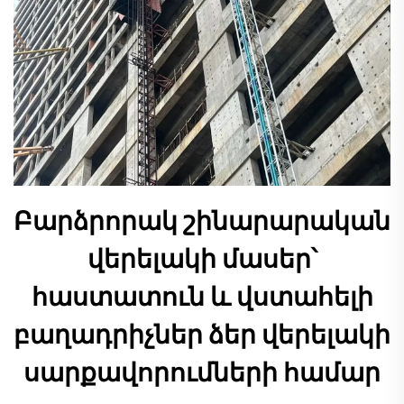
Բարձրորակ շինարարական
վերելակի մասեր՝
հաստատուն և վստահելի
բաղադրիչներ ձեր վերելակի
սարքավորումների համար