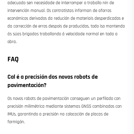
adecuado sen necesidade de interromper o traballo nin de
intervención manual. Os contratistas informan de aforros
económicos derivados da redución de materiais desperdicados e
da corrección de erros despois de producidos, todo iso mantendo
ás súas brigadas traballando á velocidade normal en toda a
obra.
FAQ
Cal é a precisión dos novos robots de
pavimentación?
Os novos robots de pavimentación conseguen un perfilado con
precisión milimétrica mediante sistemas GNSS combinados con
IMUs, garantindo a precisión na colocación de placas de
formigón.