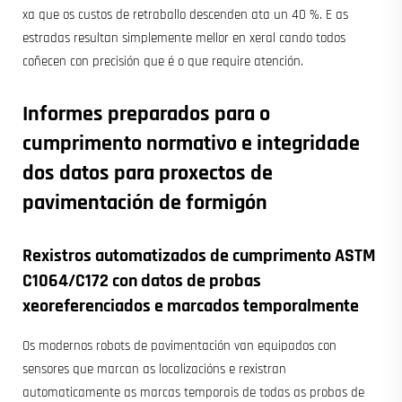
xa que os custos de retraballo descenden ata un 40 %. E as
estradas resultan simplemente mellor en xeral cando todos
coñecen con precisión que é o que require atención.
Informes preparados para o
cumprimento normativo e integridade
dos datos para proxectos de
pavimentación de formigón
Rexistros automatizados de cumprimento ASTM
C1064/C172 con datos de probas
xeoreferenciados e marcados temporalmente
Os modernos robots de pavimentación van equipados con
sensores que marcan as localizacións e rexistran
automaticamente as marcas temporais de todas as probas de