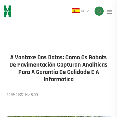
GL
A Vantaxe Dos Datos: Como Os Robots
De Pavimentación Capturan Analíticas
Para A Garantía De Calidade E A
Informática
2026-01-27 14:48:00