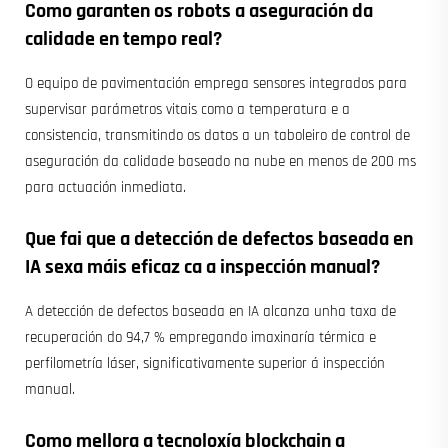
Como garanten os robots a aseguración da
calidade en tempo real?
O equipo de pavimentación emprega sensores integrados para
supervisar parámetros vitais como a temperatura e a
consistencia, transmitindo os datos a un taboleiro de control de
aseguración da calidade baseado na nube en menos de 200 ms
para actuación inmediata.
Que fai que a detección de defectos baseada en
IA sexa máis eficaz ca a inspección manual?
A detección de defectos baseada en IA alcanza unha taxa de
recuperación do 94,7 % empregando imaxinaría térmica e
perfilometría láser, significativamente superior á inspección
manual.
Como mellora a tecnoloxía blockchain a