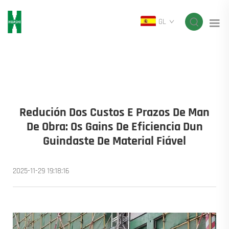
GL
Redución Dos Custos E Prazos De Man
De Obra: Os Gains De Eficiencia Dun
Guindaste De Material Fiável
2025-11-29 19:18:16