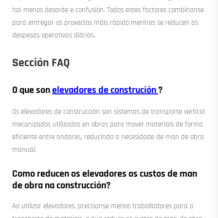
hai menos desorde e confusión. Todos estes factores combínanse
para entregar os proxectos máis rápido mentres se reducen as
despesas operativas diárias.
Sección FAQ
O que son
elevadores de construción
?
Os elevadores de construcción son sistemas de transporte vertical
mecanizados utilizados en obras para mover materiais de forma
eficiente entre andares, reducindo a necesidade de man de obra
manual.
Como reducen os elevadores os custos de man
de obra na construcción?
Ao utilizar elevadores, precísanse menos traballadores para o