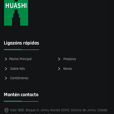
Ligazóns rápidas
Páxina Principal
Produtos
Sobre Nós
Novas
Contáctenos
Mantén contacto
Sala 1905, Bloque D, Jinniu Wanda SOHO, Distrito de Jinniu, Cidade