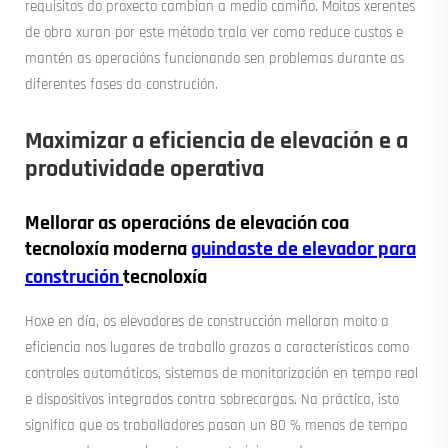
requisitos do proxecto cambian a medio camiño. Moitos xerentes
de obra xuran por este método trala ver como reduce custos e
mantén as operacións funcionando sen problemas durante as
diferentes fases da construción.
Maximizar a eficiencia de elevación e a
produtividade operativa
Mellorar as operacións de elevación coa
tecnoloxía moderna
guindaste de elevador para
construción
tecnoloxía
Hoxe en día, os elevadores de construcción melloran moito a
eficiencia nos lugares de traballo grazas a características como
controles automáticos, sistemas de monitorización en tempo real
e dispositivos integrados contra sobrecargas. Na práctica, isto
significa que os traballadores pasan un 80 % menos de tempo