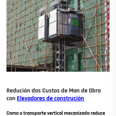
Redución dos Custos de Man de Obra
con
Elevadores de construción
Como o transporte vertical mecanizado reduce