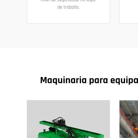
de traballo.
Maquinaria para equipa