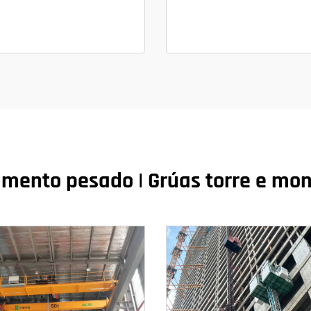
mento pesado | Grúas torre e mon