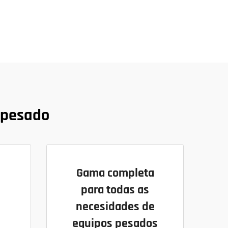
 pesado
Gama completa
para todas as
necesidades de
equipos pesados