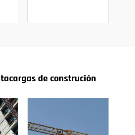
tacargas de construción