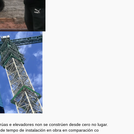
rúas e elevadores non se constrúen desde cero no lugar.
de tempo de instalación en obra en comparación co