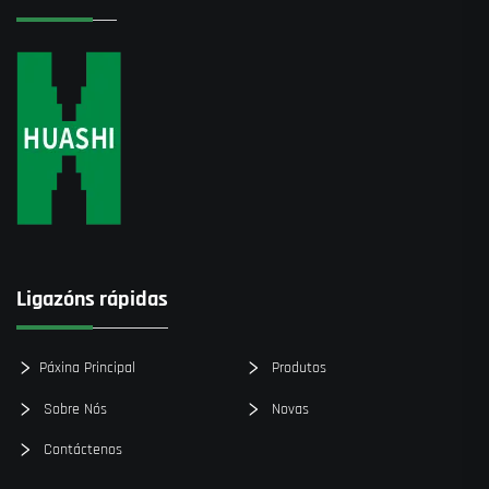
Ligazóns rápidas
Páxina Principal
Produtos
Sobre Nós
Novas
Contáctenos