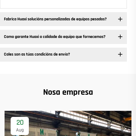
Fabrica Huaxi solucións personalizadas de equipos pesados? ​
Como garante Huaxi a calidade do equipo que fornecemos?
Cales son as túas condicións de envío?
Nosa empresa
20
Aug