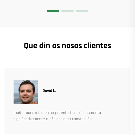
Que din os nosos clientes
David L.
moito manexable e con potente tracción, aumenta
significativamente a eficiencia na construción