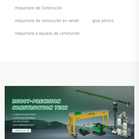
maquinaria de Construción
maquinaria de construción en venda
grúa pórtico
maquinaria e equipos de construción