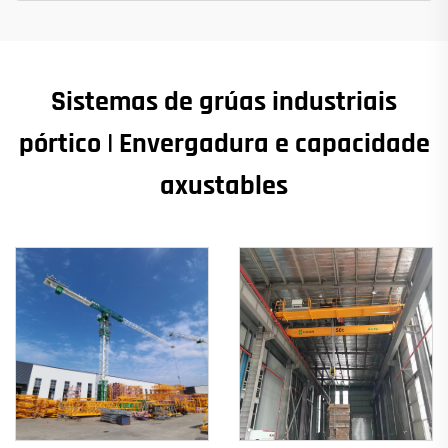
Sistemas de grúas industriais
pórtico | Envergadura e capacidade
axustables