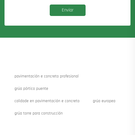
Enviar
pavimentación e concreto profesional
grúa pórtico puente
calidade en pavimentación e concreto
grúa europea
grúa torre para construcción