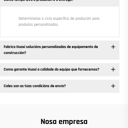
Determinarao o ciclo específico de produción para
produtos personalizados.
Fabrica Huaxi solucións personalizadas de equipamento de
construcción?
Como garante Huaxi a calidade do equipo que fornecemos?
Cales son as túas condicións de envío?
Nosa empresa