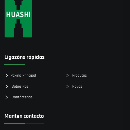
Ligazóns rápidas
Páxina Principal
Produtos
Sobre Nós
Novas
Contáctenos
Mantén contacto