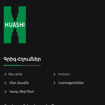
Գրիգ Հղումներ
Əsə səhifə
Produkts
Մեր մասին
Նորություններ
Կապ մեզ հետ