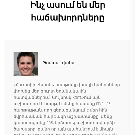
Ինչ ասում են մեր
հաճախորդները
Թոմաս Էվանս
«Հուասիի բետոնե հարթակը խաղի կանոնները
փոխեց մեր ցուրտ եղանակային
հատվածներում: Նույնիսկ -25℃-ում այն
աշխատում է հարթ, և մենք հասանք FF/FL 35
հարթության, որը գերազանցում է մեր հին
եվրոպական հարթակի աշխատանքը: Մենք
կարողացանք 30% կրճատել աշխատավարձի
ծախսերը, քանի որ այն պահանջում է միայն