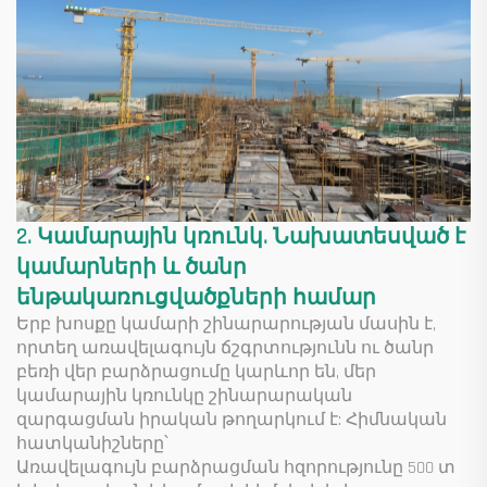
2. Կամարային կռունկ. Նախատեսված է
կամարների և ծանր
ենթակառուցվածքների համար
Երբ խոսքը կամարի շինարարության մասին է,
որտեղ առավելագույն ճշգրտությունն ու ծանր
բեռի վեր բարձրացումը կարևոր են, մեր
կամարային կռունկը շինարարական
զարգացման իրական թողարկում է: Հիմնական
հատկանիշները՝
Առավելագույն բարձրացման հզորությունը 500 տ