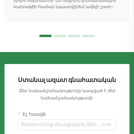
երկու օպերատոր: Ես հաջորդ գործարանային
նախագծի համար կպատվիրեմ ավելի շատ!»
Ստանալ ազատ գնահատական
Ձեր նախանշանակությունը կապված է մեր
նախանշանակությամբ:
Էլ. հասցե
0/100